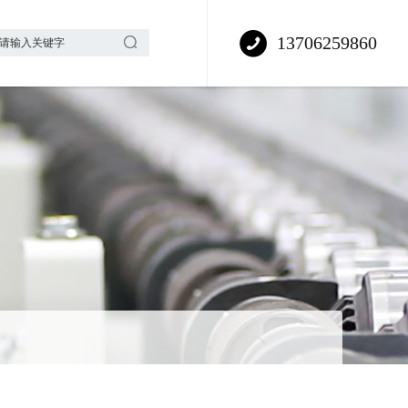
13706259860