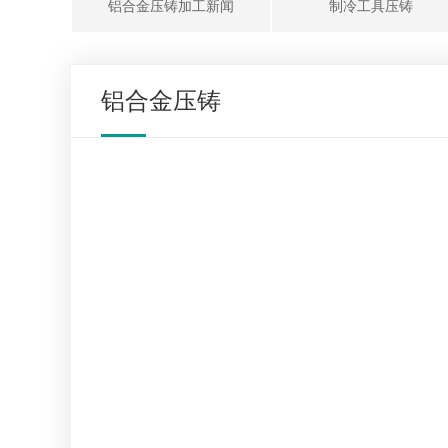
铝合金压铸加工新闻
制冷工具压铸
铝合金压铸