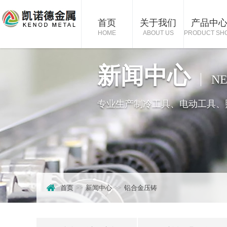
首页
关于我们
产品中
HOME
ABOUT US
PRODUCT SH
新闻中心
NE
专业生产制冷工具、电动工具、
首页
新闻中心
铝合金压铸