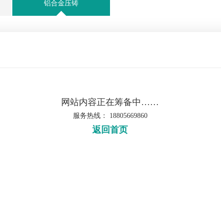
铝合金压铸
网站内容正在筹备中……
服务热线： 18805669860
返回首页