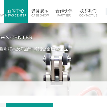
心
新闻中心
设备展示
合作伙伴
联系我们
OW
NEWS CENTER
CASE SHOW
PARTNER
CONTACT US
WS CENTER
照明灯具及汽配件等铝合金压铸企业