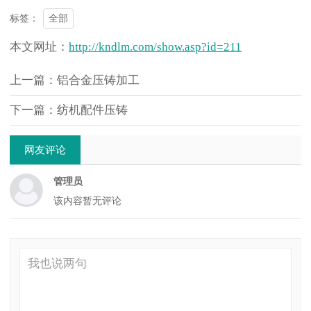
全部
标签：
本文网址：
http://kndlm.com/show.asp?id=211
上一篇：铝合金压铸加工
下一篇：纺机配件压铸
网友评论
管理员
该内容暂无评论