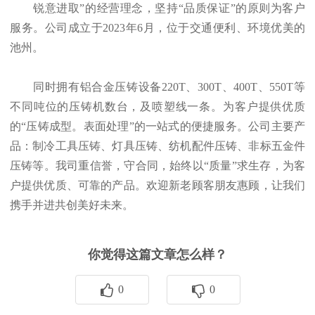
锐意进取”的经营理念，坚持“品质保证”的原则为客户
服务。公司成立于2023年6月，位于交通便利、环境优美的
池州。
同时拥有铝合金压铸设备220T、300T、400T、550T等
不同吨位的压铸机数台，及喷塑线一条。为客户提供优质
的“压铸成型。表面处理”的一站式的便捷服务。公司主要产
品：制冷工具压铸、灯具压铸、纺机配件压铸、非标五金件
压铸等。我司重信誉，守合同，始终以“质量”求生存，为客
户提供优质、可靠的产品。欢迎新老顾客朋友惠顾，让我们
携手并进共创美好未来。
你觉得这篇文章怎么样？
0
0