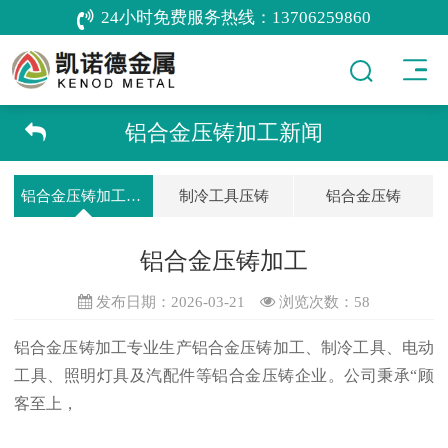
24小时免费服务热线：
13706259860
铝合金压铸加工新闻
铝合金压铸加工新闻
制冷工具压铸
铝合金压铸
铝合金压铸加工
发布日期：2026-03-21
浏览次数：
58
铝合金压铸加工
专业生产铝合金压铸加工、制冷工具、电动
工具、照明灯具及汽配件等铝合金压铸企业。公司秉承“顾
客至上，