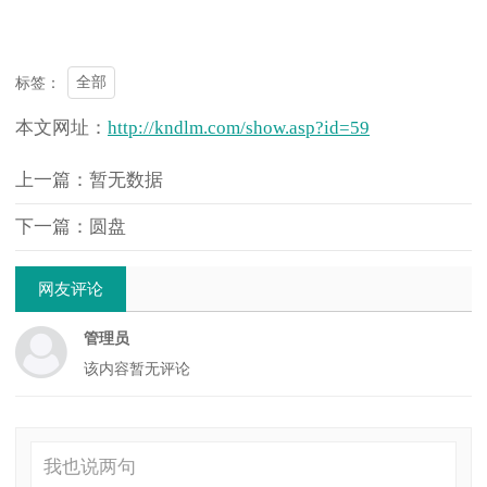
全部
标签：
本文网址：
http://kndlm.com/show.asp?id=59
上一篇：暂无数据
下一篇：圆盘
网友评论
管理员
该内容暂无评论