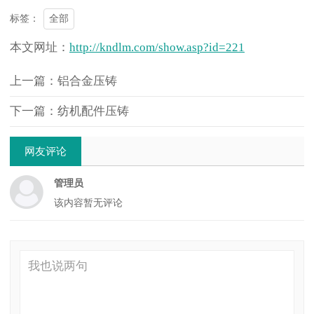
全部
标签：
本文网址：
http://kndlm.com/show.asp?id=221
上一篇：铝合金压铸
下一篇：纺机配件压铸
网友评论
管理员
该内容暂无评论