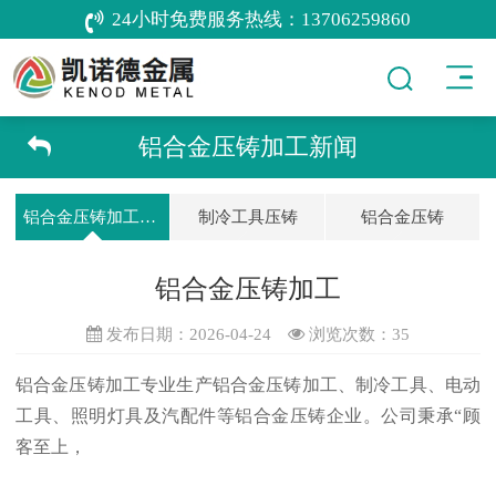
24小时免费服务热线：
13706259860
铝合金压铸加工新闻
铝合金压铸加工新闻
制冷工具压铸
铝合金压铸
铝合金压铸加工
发布日期：2026-04-24
浏览次数：
35
铝合金压铸加工专业
生产铝合金压铸加工、制冷工具、电动
工具、照明灯具及汽配件等铝合金压铸企业。公司秉承“顾
客至上，