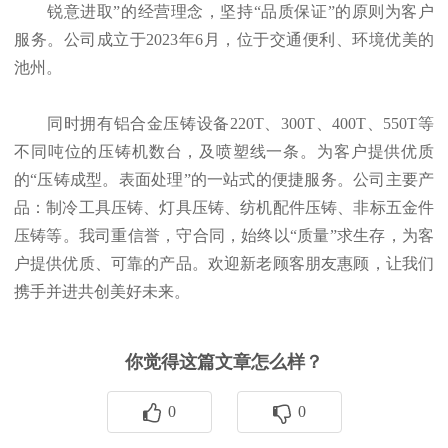
锐意进取”的经营理念，坚持“品质保证”的原则为客户
服务。公司成立于2023年6月，位于交通便利、环境优美的
池州。
同时拥有铝合金压铸设备220T、300T、400T、550T等
不同吨位的压铸机数台，及喷塑线一条。为客户提供优质
的“压铸成型。表面处理”的一站式的便捷服务。公司主要产
品：制冷工具压铸、灯具压铸、纺机配件压铸、非标五金件
压铸等。我司重信誉，守合同，始终以“质量”求生存，为客
户提供优质、可靠的产品。欢迎新老顾客朋友惠顾，让我们
携手并进共创美好未来。
你觉得这篇文章怎么样？
0
0